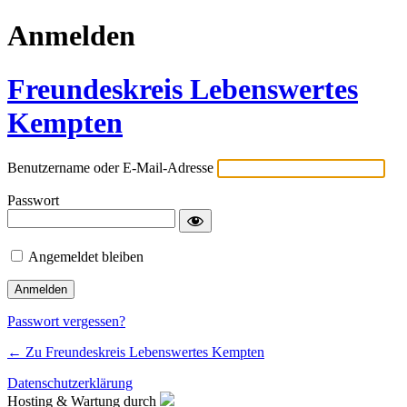
Anmelden
Freundeskreis Lebenswertes
Kempten
Benutzername oder E-Mail-Adresse
Passwort
Angemeldet bleiben
Passwort vergessen?
← Zu Freundeskreis Lebenswertes Kempten
Datenschutzerklärung
Hosting & Wartung durch