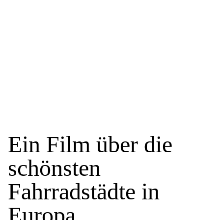
Ein Film über die
schönsten
Fahrradstädte in
Europa