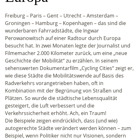
Freiburg – Paris – Gent – Utrecht – Amsterdam –
Groningen – Hamburg – Kopenhagen – das sind die
wunderbaren Fahrradstädte, die Ingwar
Perowanowitsch auf einer Radtour durch Europa
besucht hat. In zwei Monaten legte der Journalist und
Filmemacher 2.000 Kilometer zurück, um eine „neue
Geschichte der Mobilität“ zu erzählen. In seinem
sehenswerten Dokumentarfilm „Cycling Cities“ zeigt er,
wie diese Städte die Mobilitätswende auf Basis des
Radverkehrs vorangetrieben haben, oft in
Kombination mit der Begrünung von Straßen und
Plätzen. So wurde die städtische Lebensqualität
gesteigert, die Luft verbessert und die
Verkehrssicherheit erhöht. Ach, ein Traum!
Die Beispiele zeigen eindrücklich, dass (und wie)
autogerechte Städte verändert werden können – zum
Beispiel, wenn Politiker nicht nur Visionen, sondern