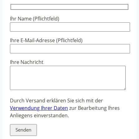
Ihr Name (Pflichtfeld)
Ihre E-Mail-Adresse (Pflichtfeld)
Ihre Nachricht
Durch Versand erklären Sie sich mit der
Verwendung Ihrer Daten
zur Bearbeitung Ihres
Anliegens einverstanden.