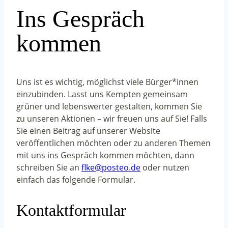
Ins Gespräch
kommen
Uns ist es wichtig, möglichst viele Bürger*innen
einzubinden. Lasst uns Kempten gemeinsam
grüner und lebenswerter gestalten, kommen Sie
zu unseren Aktionen – wir freuen uns auf Sie! Falls
Sie einen Beitrag auf unserer Website
veröffentlichen möchten oder zu anderen Themen
mit uns ins Gespräch kommen möchten, dann
schreiben Sie an
flke@posteo.de
oder nutzen
einfach das folgende Formular.
Kontaktformular