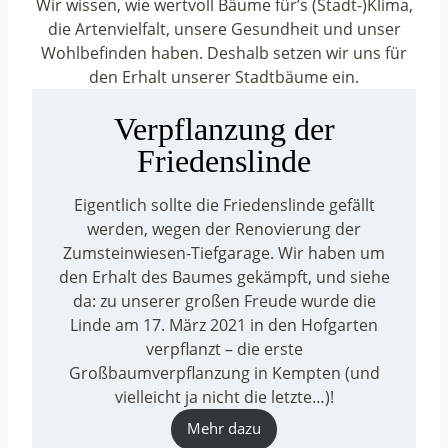
Wir wissen, wie wertvoll Bäume für’s (Stadt-)Klima,
die Artenvielfalt, unsere Gesundheit und unser
Wohlbefinden haben. Deshalb setzen wir uns für
den Erhalt unserer Stadtbäume ein.
Verpflanzung der
Friedenslinde
Eigentlich sollte die Friedenslinde gefällt
werden, wegen der Renovierung der
Zumsteinwiesen-Tiefgarage. Wir haben um
den Erhalt des Baumes gekämpft, und siehe
da: zu unserer großen Freude wurde die
Linde am 17. März 2021 in den Hofgarten
verpflanzt – die erste
Großbaumverpflanzung in Kempten (und
vielleicht ja nicht die letzte…)!
Mehr dazu