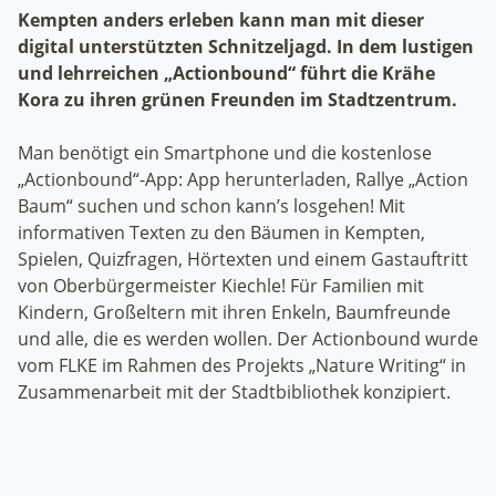
Kempten anders erleben kann man mit dieser
digital unterstützten Schnitzeljagd. In dem lustigen
und lehrreichen „Actionbound“ führt die Krähe
Kora zu ihren grünen Freunden im Stadtzentrum.
Man benötigt ein Smartphone und die kostenlose
„Actionbound“-App: App herunterladen, Rallye „Action
Baum“ suchen und schon kann’s losgehen! Mit
informativen Texten zu den Bäumen in Kempten,
Spielen, Quizfragen, Hörtexten und einem Gastauftritt
von Oberbürgermeister Kiechle! Für Familien mit
Kindern, Großeltern mit ihren Enkeln, Baumfreunde
und alle, die es werden wollen. Der Actionbound wurde
vom FLKE im Rahmen des Projekts „Nature Writing“ in
Zusammenarbeit mit der Stadtbibliothek konzipiert.