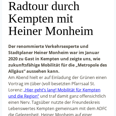
Radtour durch
Kempten mit
Heiner Monheim
Der renommierte Verkehrsexperte und
Stadtplaner Heiner Monheim war im Januar
2020 zu Gast in Kempten und zeigte uns, wie
zukunftsfähige Mobilität für die „Metropole des
Allgäus“ aussehen kann.
Am Abend hielt er auf Einladung der Grünen einen
Vortrag im (über-)voll besetzten Pfarrsaal St.
Lorenz:
„Hier geht’s lang! Mobilität für Kempten
und die Region“
und traf damit ganz offensichtlich
einen Nerv. Tagsüber nutzte der Freundeskreis
Lebenswertes Kempten gemeinsam mit dem ADFC
die Gelegenheit, Heiner Monheim auf einer