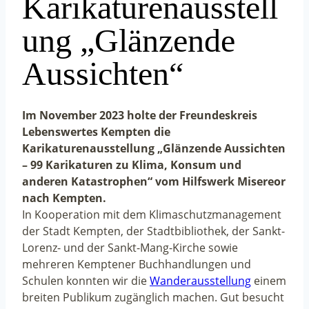
Karikaturenausstell
ung „Glänzende
Aussichten“
Im November 2023 holte der Freundeskreis
Lebenswertes Kempten die
Karikaturenausstellung „Glänzende Aussichten
– 99 Karikaturen zu Klima, Konsum und
anderen Katastrophen“ vom Hilfswerk Misereor
nach Kempten.
In Kooperation mit dem Klimaschutzmanagement
der Stadt Kempten, der Stadtbibliothek, der Sankt-
Lorenz- und der Sankt-Mang-Kirche sowie
mehreren Kemptener Buchhandlungen und
Schulen konnten wir die
Wanderausstellung
einem
breiten Publikum zugänglich machen. Gut besucht