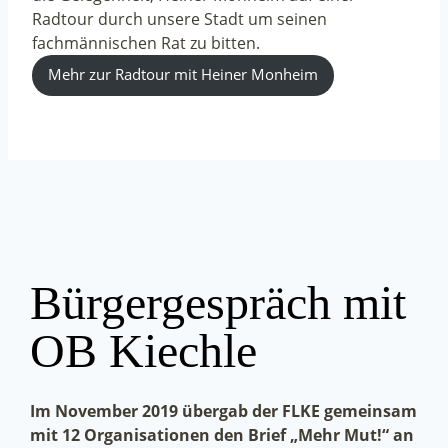
Radtour durch unsere Stadt um seinen
fachmännischen Rat zu bitten.
Mehr zur Radtour mit Heiner Monheim
Bürgergespräch mit
OB Kiechle
Im November 2019 übergab der FLKE gemeinsam
mit 12 Organisationen den Brief „Mehr Mut!“ an