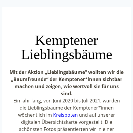
Kemptener
Lieblingsbäume
Mit der Aktion „Lieblingsbäume“ wollten wir die
„Baumfreunde“ der Kemptener*innen sichtbar
machen und zeigen, wie wertvoll sie für uns
sind.
Ein Jahr lang, von Juni 2020 bis Juli 2021, wurden
die Lieblingsbäume der Kemptener*innen
wöchentlich im
Kreisboten
und auf unserer
digitalen Übersichtskarte vorgestellt. Die
schönsten Fotos präsentierten wir in einer