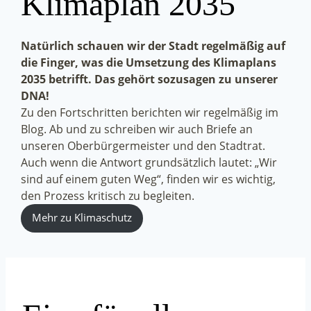
Klimaplan 2035
Natürlich schauen wir der Stadt regelmäßig auf
die Finger, was die Umsetzung des Klimaplans
2035 betrifft. Das gehört sozusagen zu unserer
DNA!
Zu den Fortschritten berichten wir regelmäßig im
Blog. Ab und zu schreiben wir auch Briefe an
unseren Oberbürgermeister und den Stadtrat.
Auch wenn die Antwort grundsätzlich lautet: „Wir
sind auf einem guten Weg“, finden wir es wichtig,
den Prozess kritisch zu begleiten.
Mehr zu Klimaschutz