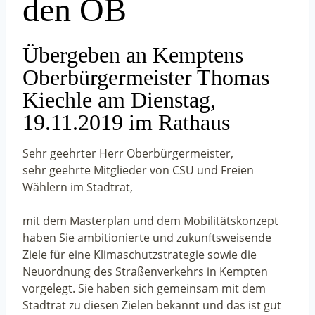
den OB
Übergeben an Kemptens
Oberbürgermeister Thomas
Kiechle am Dienstag,
19.11.2019 im Rathaus
Sehr geehrter Herr Oberbürgermeister,
sehr geehrte Mitglieder von CSU und Freien
Wählern im Stadtrat,
mit dem Masterplan und dem Mobilitätskonzept
haben Sie ambitionierte und zukunftsweisende
Ziele für eine Klimaschutzstrategie sowie die
Neuordnung des Straßenverkehrs in Kempten
vorgelegt. Sie haben sich gemeinsam mit dem
Stadtrat zu diesen Zielen bekannt und das ist gut