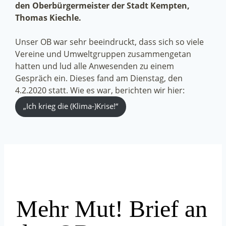
den Oberbürgermeister der Stadt Kempten,
Thomas Kiechle.
Unser OB war sehr beeindruckt, dass sich so viele
Vereine und Umweltgruppen zusammengetan
hatten und lud alle Anwesenden zu einem
Gespräch ein. Dieses fand am Dienstag, den
4.2.2020 statt. Wie es war, berichten wir hier:
„Ich krieg die (Klima-)Krise!“
Mehr Mut! Brief an