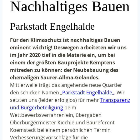
Nachhaltiges Bauen
Parkstadt Engelhalde
Für den Klimaschutz ist nachhaltiges Bauen
eminent wichtig! Deswegen arbeiteten wir uns
im Jahr 2020 tief in die Materie ein, um bei
einem der größten Bauprojekte Kemptens
mitreden zu können: der Neubebauung des
ehemaligen Saurer-Allma-Geländes.
Mittlerweile trägt das angehende neue Quartier
den schicken Namen „
Parkstadt Engelhalde
„. Wir
setzten uns (leider erfolglos) für mehr
Transparenz
und Bürgerbeteiligung
beim
Wettbewerbsverfahren ein, übergaben
Oberbürgermeister Kiechle und Baureferent
Koemstedt bei einem persönlichen Termin
Verbesserungsvorschläge für die