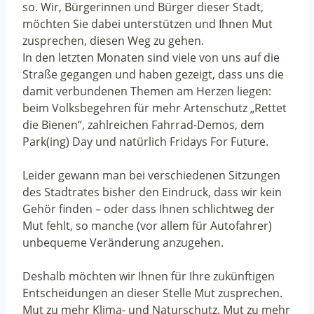
so. Wir, Bürgerinnen und Bürger dieser Stadt,
möchten Sie dabei unterstützen und Ihnen Mut
zusprechen, diesen Weg zu gehen.
In den letzten Monaten sind viele von uns auf die
Straße gegangen und haben gezeigt, dass uns die
damit verbundenen Themen am Herzen liegen:
beim Volksbegehren für mehr Artenschutz „Rettet
die Bienen“, zahlreichen Fahrrad-Demos, dem
Park(ing) Day und natürlich Fridays For Future.
Leider gewann man bei verschiedenen Sitzungen
des Stadtrates bisher den Eindruck, dass wir kein
Gehör finden – oder dass Ihnen schlichtweg der
Mut fehlt, so manche (vor allem für Autofahrer)
unbequeme Veränderung anzugehen.
Deshalb möchten wir Ihnen für Ihre zukünftigen
Entscheidungen an dieser Stelle Mut zusprechen.
Mut zu mehr Klima- und Naturschutz, Mut zu mehr