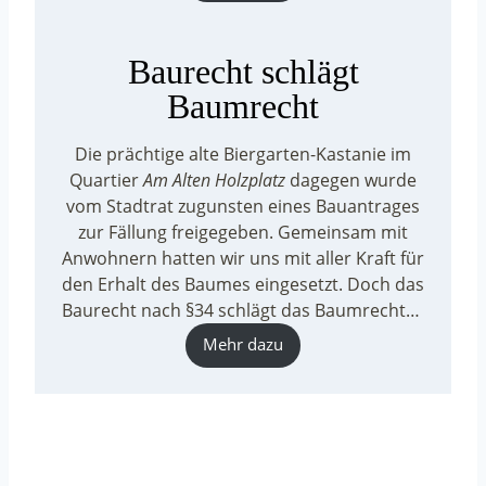
Baurecht schlägt
Baumrecht
Die prächtige alte Biergarten-Kastanie im
Quartier
Am Alten Holzplatz
dagegen wurde
vom Stadtrat zugunsten eines Bauantrages
zur Fällung freigegeben. Gemeinsam mit
Anwohnern hatten wir uns mit aller Kraft für
den Erhalt des Baumes eingesetzt. Doch das
Baurecht nach §34 schlägt das Baumrecht…
Mehr dazu