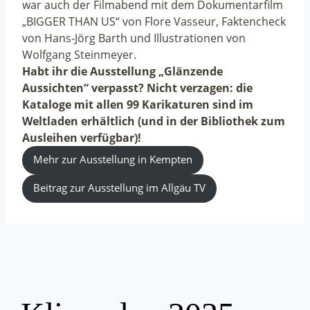
war auch der Filmabend mit dem Dokumentarfilm
„BIGGER THAN US“ von Flore Vasseur, Faktencheck
von Hans-Jörg Barth und Illustrationen von
Wolfgang Steinmeyer.
Habt ihr die Ausstellung „Glänzende
Aussichten“ verpasst? Nicht verzagen: die
Kataloge mit allen 99 Karikaturen sind im
Weltladen erhältlich (und in der Bibliothek zum
Ausleihen verfügbar)!
Mehr zur Ausstellung in Kempten
Beitrag zur Ausstellung im Allgäu TV