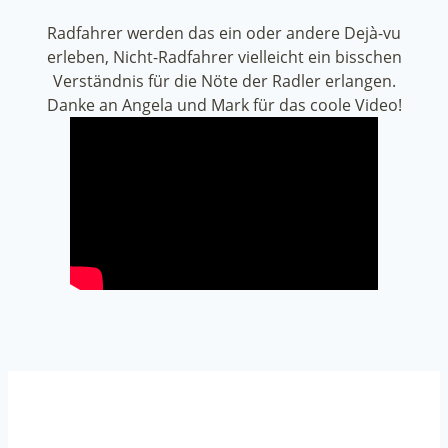
Radfahrer werden das ein oder andere Dejà-vu
erleben, Nicht-Radfahrer vielleicht ein bisschen
Verständnis für die Nöte der Radler erlangen.
Danke an Angela und Mark für das coole Video!