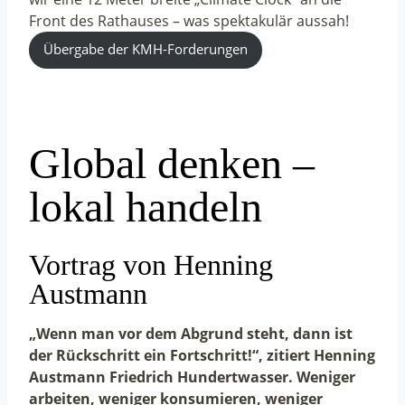
Front des Rathauses – was spektakulär aussah!
Übergabe der KMH-Forderungen
Global denken –
lokal handeln
Vortrag von Henning
Austmann
„Wenn man vor dem Abgrund steht, dann ist
der Rückschritt ein Fortschritt!“, zitiert Henning
Austmann Friedrich Hundertwasser. Weniger
arbeiten, weniger konsumieren, weniger