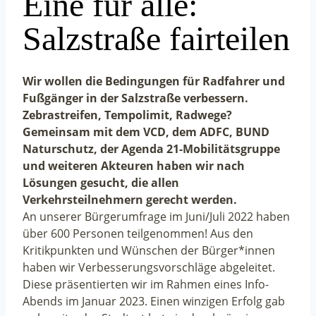
Eine für alle:
Salzstraße fairteilen
Wir wollen die Bedingungen für Radfahrer und
Fußgänger in der Salzstraße verbessern.
Zebrastreifen, Tempolimit, Radwege?
Gemeinsam mit dem VCD, dem ADFC, BUND
Naturschutz, der Agenda 21-Mobilitätsgruppe
und weiteren Akteuren haben wir nach
Lösungen gesucht, die allen
Verkehrsteilnehmern gerecht werden.
An unserer Bürgerumfrage im Juni/Juli 2022 haben
über 600 Personen teilgenommen! Aus den
Kritikpunkten und Wünschen der Bürger*innen
haben wir Verbesserungsvorschläge abgeleitet.
Diese präsentierten wir im Rahmen eines Info-
Abends im Januar 2023. Einen winzigen Erfolg gab