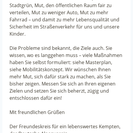
Stadtgrün, Mut, den öffentlichen Raum fair zu
verteilen, Mut zu weniger Auto, Mut zu mehr
Fahrrad – und damit zu mehr Lebensqualität und
Sicherheit im Straßenverkehr für uns und unsere
Kinder.
Die Probleme sind bekannt, die Ziele auch. Sie
wissen, wo es langgehen muss – viele Maßnahmen
haben Sie selbst formuliert: siehe Masterplan,
siehe Mobilitätskonzept. Wir wünschen Ihnen
mehr Mut, sich dafür stark zu machen, als Sie
bisher zeigen. Messen Sie sich an Ihren eigenen
Zielen und setzen Sie sich beherzt, zügig und
entschlossen dafür ein!
Mit freundlichen Grüßen
Der Freundeskreis für ein lebenswertes Kempten,