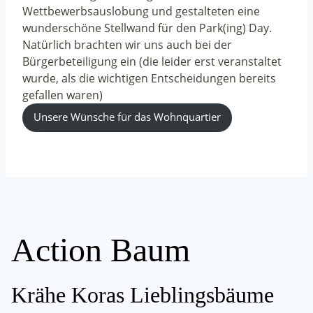
Wettbewerbsauslobung und gestalteten eine
wunderschöne Stellwand für den Park(ing) Day.
Natürlich brachten wir uns auch bei der
Bürgerbeteiligung ein (die leider erst veranstaltet
wurde, als die wichtigen Entscheidungen bereits
gefallen waren)
Unsere Wünsche für das Wohnquartier
Action Baum
Krähe Koras Lieblingsbäume