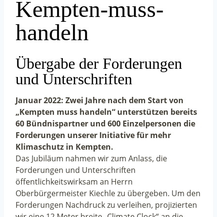
Kempten-muss-
handeln
Übergabe der Forderungen
und Unterschriften
Januar 2022: Zwei Jahre nach dem Start von
„Kempten muss handeln“ unterstützen bereits
60 Bündnispartner und 600 Einzelpersonen die
Forderungen unserer Initiative für mehr
Klimaschutz in Kempten.
Das Jubiläum nahmen wir zum Anlass, die
Forderungen und Unterschriften
öffentlichkeitswirksam an Herrn
Oberbürgermeister Kiechle zu übergeben. Um den
Forderungen Nachdruck zu verleihen, projizierten
wir eine 12 Meter breite „Climate Clock“ an die