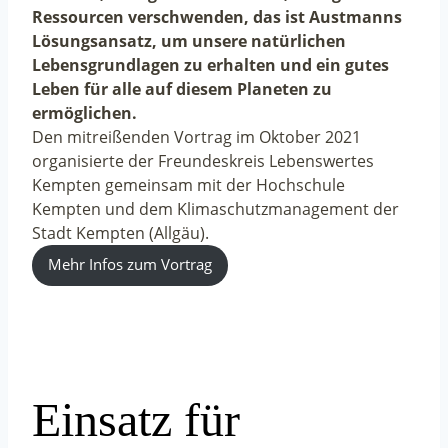
Ressourcen verschwenden, das ist Austmanns
Lösungsansatz, um unsere natürlichen
Lebensgrundlagen zu erhalten und ein gutes
Leben für alle auf diesem Planeten zu
ermöglichen.
Den mitreißenden Vortrag im Oktober 2021
organisierte der Freundeskreis Lebenswertes
Kempten gemeinsam mit der Hochschule
Kempten und dem Klimaschutzmanagement der
Stadt Kempten (Allgäu).
Mehr Infos zum Vortrag
Einsatz für