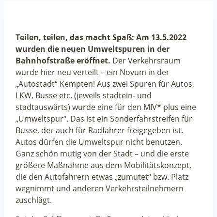
Teilen, teilen, das macht Spaß: Am 13.5.2022
wurden die neuen Umweltspuren in der
Bahnhofstraße eröffnet.
Der Verkehrsraum
wurde hier neu verteilt – ein Novum in der
„Autostadt“ Kempten! Aus zwei Spuren für Autos,
LKW, Busse etc. (jeweils stadtein- und
stadtauswärts) wurde eine für den MIV* plus eine
„Umweltspur“. Das ist ein Sonderfahrstreifen für
Busse, der auch für Radfahrer freigegeben ist.
Autos dürfen die Umweltspur nicht benutzen.
Ganz schön mutig von der Stadt – und die erste
größere Maßnahme aus dem Mobilitätskonzept,
die den Autofahrern etwas „zumutet“ bzw. Platz
wegnimmt und anderen Verkehrsteilnehmern
zuschlägt.