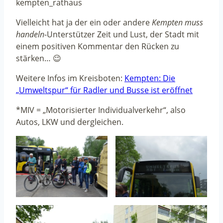
kempten_rathaus
Vielleicht hat ja der ein oder andere
Kempten muss
handeln
-Unterstützer Zeit und Lust, der Stadt mit
einem positiven Kommentar den Rücken zu
stärken… 😉
Weitere Infos im Kreisboten:
Kempten: Die
„Umweltspur“ für Radler und Busse ist eröffnet
*MIV = „Motorisierter Individualverkehr“, also
Autos, LKW und dergleichen.