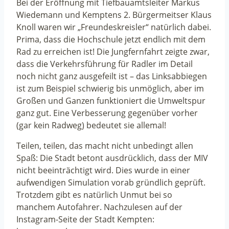
Bei der Eröffnung mit Tiefbauamtsleiter Markus
Wiedemann und Kemptens 2. Bürgermeitser Klaus
Knoll waren wir „Freundeskreisler“ natürlich dabei.
Prima, dass die Hochschule jetzt endlich mit dem
Rad zu erreichen ist! Die Jungfernfahrt zeigte zwar,
dass die Verkehrsführung für Radler im Detail
noch nicht ganz ausgefeilt ist – das Linksabbiegen
ist zum Beispiel schwierig bis unmöglich, aber im
Großen und Ganzen funktioniert die Umweltspur
ganz gut. Eine Verbesserung gegenüber vorher
(gar kein Radweg) bedeutet sie allemal!
Teilen, teilen, das macht nicht unbedingt allen
Spaß: Die Stadt betont ausdrücklich, dass der MIV
nicht beeinträchtigt wird. Dies wurde in einer
aufwendigen Simulation vorab gründlich geprüft.
Trotzdem gibt es natürlich Unmut bei so
manchem Autofahrer. Nachzulesen auf der
Instagram-Seite der Stadt Kempten: