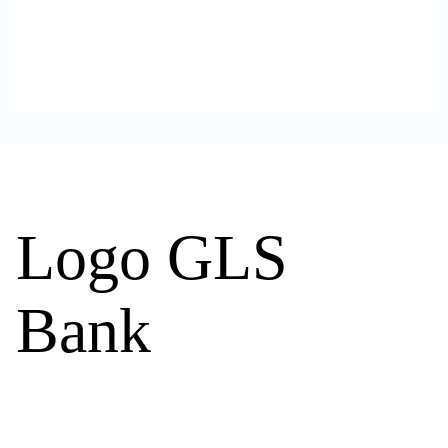
Logo GLS
Bank