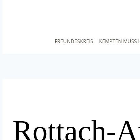
FREUNDESKREIS
KEMPTEN MUSS 
Rottach-A