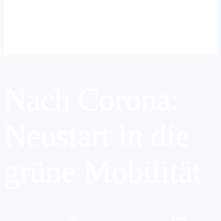
Nach Corona:
Neustart in die
grüne Mobilität