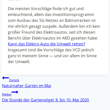
Die meisten Vorschläge finde ich gut und
einleuchtend, allein das Investitionsprogramm
zum Ausbau des 5G-Netzes an Bahnstrecken ist
mir ehrlich gesagt suspekt. Außerdem bin ich kein
großer Freund des Elektroautos, seit ich diesen
Bericht über Elektroautos im ARD gesehen habe:
Kann das Elektro-Auto die Umwelt retten?
Insgesamt sind die Vorschläge des VCD jedoch
ganz in meinem Sinne — und vor allem im Sinne
der Umwelt.
Beitragsnavigation
Zurück
Naturnaher Garten im Mai
Weiter
Die Stunde der Gartenvögel: 8. bis 10. Mai 2020