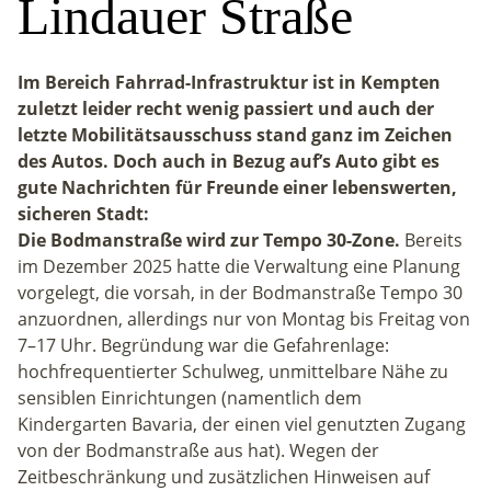
Lindauer Straße
Im Bereich Fahrrad-Infrastruktur ist in Kempten
zuletzt leider recht wenig passiert und auch der
letzte Mobilitätsausschuss stand ganz im Zeichen
des Autos. Doch auch in Bezug auf’s Auto gibt es
gute Nachrichten für Freunde einer lebenswerten,
sicheren Stadt:
Die Bodmanstraße wird zur Tempo 30-Zone.
Bereits
im Dezember 2025 hatte die Verwaltung eine Planung
vorgelegt, die vorsah, in der Bodmanstraße Tempo 30
anzuordnen, allerdings nur von Montag bis Freitag von
7–17 Uhr. Begründung war die Gefahrenlage:
hochfrequentierter Schulweg, unmittelbare Nähe zu
sensiblen Einrichtungen (namentlich dem
Kindergarten Bavaria, der einen viel genutzten Zugang
von der Bodmanstraße aus hat). Wegen der
Zeitbeschränkung und zusätzlichen Hinweisen auf