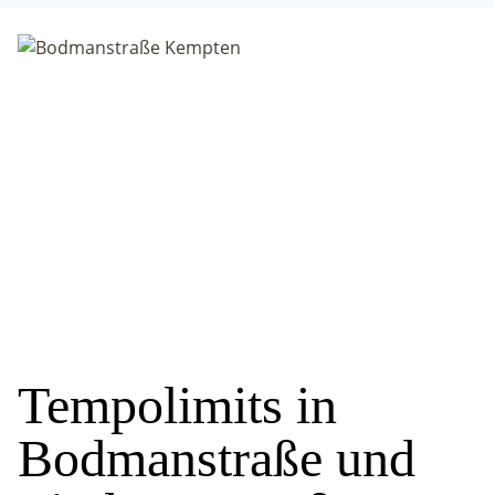
Tempolimits in
Bodmanstraße und