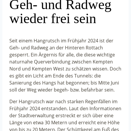
Geh- und Radweg
wieder frei sein
Seit einem Hangrutsch im Frühjahr 2024 ist der
Geh- und Radweg an der Hinteren Rottach
gesperrt. Ein Ärgernis für alle, die diese wichtige
naturnahe Querverbindung zwischen Kempten
Nord und Kempten West zu schätzen wissen. Doch
es gibt ein Licht am Ende des Tunnels: die
Sanierung des Hangs hat begonnen; bis Mitte Juni
soll der Weg wieder begeh- bzw. befahrbar sein.
Der Hangrutsch war nach starken Regenfällen im
Frühjahr 2024 entstanden. Laut den Informationen
der Stadtverwaltung erstreckt er sich über eine
Länge von etwa 30 Metern und erreicht eine Höhe
von bis zu 20 Metern. Der Schüttkegel am Fuß des