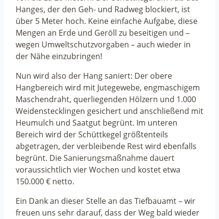
Hanges, der den Geh- und Radweg blockiert, ist
über 5 Meter hoch. Keine einfache Aufgabe, diese
Mengen an Erde und Geröll zu beseitigen und –
wegen Umweltschutzvorgaben – auch wieder in
der Nähe einzubringen!
Nun wird also der Hang saniert: Der obere
Hangbereich wird mit Jutegewebe, engmaschigem
Maschendraht, querliegenden Hölzern und 1.000
Weidenstecklingen gesichert und anschließend mit
Heumulch und Saatgut begrünt. Im unteren
Bereich wird der Schüttkegel größtenteils
abgetragen, der verbleibende Rest wird ebenfalls
begrünt. Die Sanierungsmaßnahme dauert
voraussichtlich vier Wochen und kostet etwa
150.000 € netto.
Ein Dank an dieser Stelle an das Tiefbauamt – wir
freuen uns sehr darauf, dass der Weg bald wieder