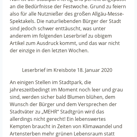
an die Bedürfnisse der Festwoche. Grund zu feiern
also für alle Nutznießer des großen Allgäu-Messe-
Spektakels. Die naturliebenden Bürger der Stadt
sind jedoch schwer enttäuscht, was unter
anderem im folgenden Leserbrief zu obigem
Artikel zum Ausdruck kommt, und das war nicht
der einzige in den letzten Wochen.
Leserbrief im Kreisbote 18. Januar 2020
An einigen Stellen im Stadtpark, die
jahreszeitbedingt im Moment noch leer und grau
sind, werden sicher bald Blumen blühen, dem
Wunsch der Bürger und dem Versprechen der
Stadtväter zu „MEHR“ Stadtgrün wird das
allerdings nicht gerecht! Ein lebenswertes
Kempten braucht in Zeiten von Klimawandel und
Artensterben mehr grünen Lebensraum statt