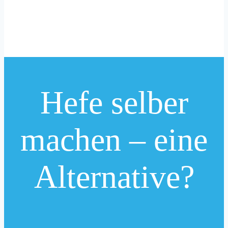
Hefe selber
machen – eine
Alternative?