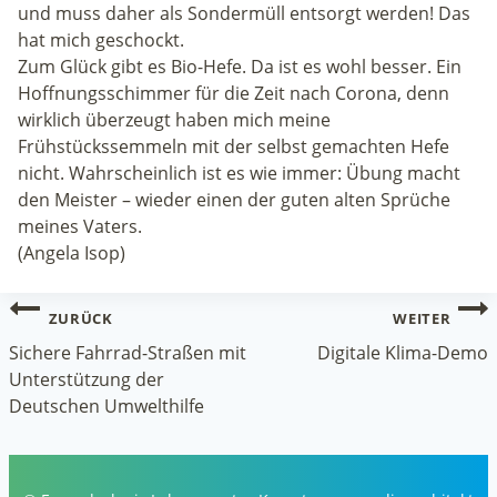
und muss daher als Sondermüll entsorgt werden! Das
hat mich geschockt.
Zum Glück gibt es Bio-Hefe. Da ist es wohl besser. Ein
Hoffnungsschimmer für die Zeit nach Corona, denn
wirklich überzeugt haben mich meine
Frühstückssemmeln mit der selbst gemachten Hefe
nicht. Wahrscheinlich ist es wie immer: Übung macht
den Meister – wieder einen der guten alten Sprüche
meines Vaters.
(Angela Isop)
Beitragsnavigation
ZURÜCK
WEITER
Sichere Fahrrad-Straßen mit
Digitale Klima-Demo
Unterstützung der
Deutschen Umwelthilfe