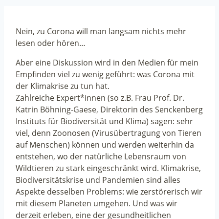
Nein, zu Corona will man langsam nichts mehr
lesen oder hören…
Aber eine Diskussion wird in den Medien für mein
Empfinden viel zu wenig geführt: was Corona mit
der Klimakrise zu tun hat.
Zahlreiche Expert*innen (so z.B. Frau Prof. Dr.
Katrin Böhning-Gaese, Direktorin des Senckenberg
Instituts für Biodiversität und Klima) sagen: sehr
viel, denn Zoonosen (Virusübertragung von Tieren
auf Menschen) können und werden weiterhin da
entstehen, wo der natürliche Lebensraum von
Wildtieren zu stark eingeschränkt wird. Klimakrise,
Biodiversitätskrise und Pandemien sind alles
Aspekte desselben Problems: wie zerstörerisch wir
mit diesem Planeten umgehen. Und was wir
derzeit erleben, eine der gesundheitlichen