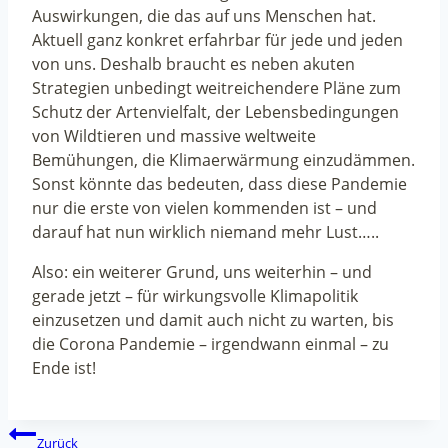
Auswirkungen, die das auf uns Menschen hat.
Aktuell ganz konkret erfahrbar für jede und jeden
von uns. Deshalb braucht es neben akuten
Strategien unbedingt weitreichendere Pläne zum
Schutz der Artenvielfalt, der Lebensbedingungen
von Wildtieren und massive weltweite
Bemühungen, die Klimaerwärmung einzudämmen.
Sonst könnte das bedeuten, dass diese Pandemie
nur die erste von vielen kommenden ist – und
darauf hat nun wirklich niemand mehr Lust…..
Also: ein weiterer Grund, uns weiterhin – und
gerade jetzt – für wirkungsvolle Klimapolitik
einzusetzen und damit auch nicht zu warten, bis
die Corona Pandemie – irgendwann einmal – zu
Ende ist!
Beitragsnavigation
Zurück