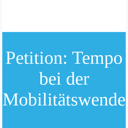
Petition: Tempo
bei der
Mobilitätswende