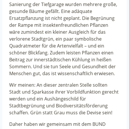
Sanierung der Tiefgarage wurden mehrere große,
gesunde Bäume gefällt. Eine adäquate
Ersatzpflanzung ist nicht geplant. Die Begrünung
der Rampe mit insektenfreundlichen Pflanzen
wäre zumindest ein kleiner Ausgleich für das
verlorene Stadtgrün, ein paar symbolische
Quadratmeter für die Artenvielfalt – und ein
schöner Blickfang. Zudem leisten Pflanzen einen
Beitrag zur innerstädtischen Kühlung in heißen
Sommern. Und sie tun Seele und Gesundheit der
Menschen gut, das ist wissenschaftlich erwiesen.
Wir meinen: An dieser zentralen Stelle sollten
Stadt und Sparkasse ihrer Vorbildfunktion gerecht
werden und ein Aushängeschild für
Stadtbegrünung und Biodiversitätsförderung
schaffen. Grün statt Grau muss die Devise sein!
Daher haben wir gemeinsam mit dem BUND