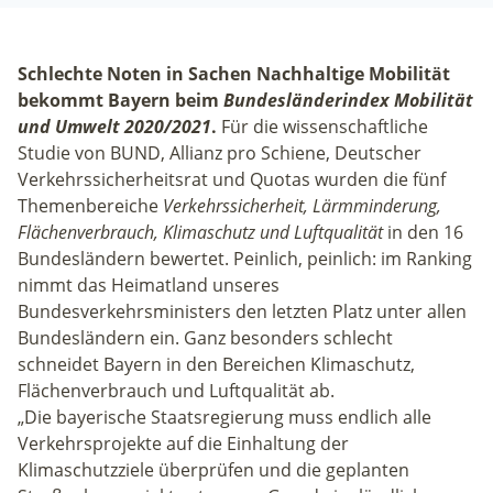
Schlechte Noten in Sachen Nachhaltige Mobilität
bekommt Bayern beim
Bundesländerindex Mobilität
und Umwelt
2020/2021
.
Für die wissenschaftliche
Studie von BUND, Allianz pro Schiene, Deutscher
Verkehrssicherheitsrat und Quotas wurden die fünf
Themenbereiche
Verkehrssicherheit, Lärmminderung,
Flächenverbrauch, Klimaschutz und Luftqualität
in den 16
Bundesländern bewertet. Peinlich, peinlich: im Ranking
nimmt das Heimatland unseres
Bundesverkehrsministers den letzten Platz unter allen
Bundesländern ein. Ganz besonders schlecht
schneidet Bayern in den Bereichen Klimaschutz,
Flächenverbrauch und Luftqualität ab.
„Die bayerische Staatsregierung muss endlich alle
Verkehrsprojekte auf die Einhaltung der
Klimaschutzziele überprüfen und die geplanten