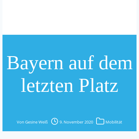
Bayern auf dem
letzten Platz
Von
Gesine Weiß
9. November 2020
Mobilität