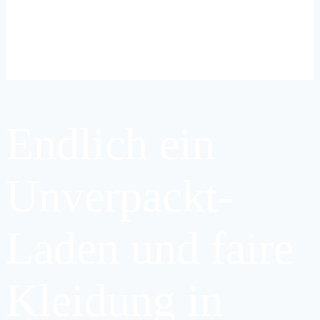
Endlich ein
Unverpackt-
Laden und faire
Kleidung in