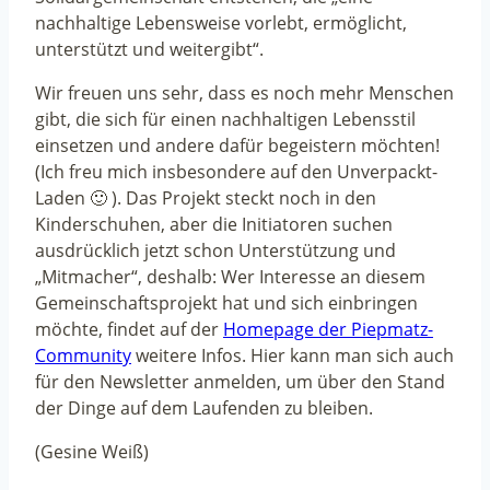
nachhaltige Lebensweise vorlebt, ermöglicht,
unterstützt und weitergibt“.
Wir freuen uns sehr, dass es noch mehr Menschen
gibt, die sich für einen nachhaltigen Lebensstil
einsetzen und andere dafür begeistern möchten!
(Ich freu mich insbesondere auf den Unverpackt-
Laden 🙂 ). Das Projekt steckt noch in den
Kinderschuhen, aber die Initiatoren suchen
ausdrücklich jetzt schon Unterstützung und
„Mitmacher“, deshalb: Wer Interesse an diesem
Gemeinschaftsprojekt hat und sich einbringen
möchte, findet auf der
Homepage der Piepmatz-
Community
weitere Infos. Hier kann man sich auch
für den Newsletter anmelden, um über den Stand
der Dinge auf dem Laufenden zu bleiben.
(Gesine Weiß)