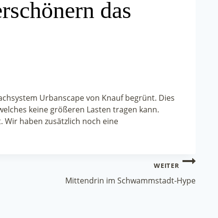
rschönern das
chsystem Urbanscape von Knauf begrünt. Dies
 welches keine größeren Lasten tragen kann.
 Wir haben zusätzlich noch eine
WEITER
Mittendrin im Schwammstadt-Hype