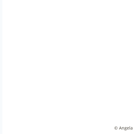
© Angela 