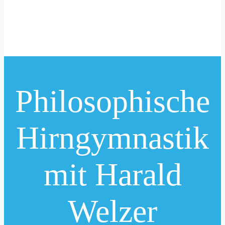
Philosophische
Hirngymnastik
mit Harald
Welzer