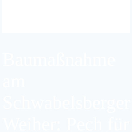
Baumaßnahme
am
Schwabelsberger
Weiher: Pech für