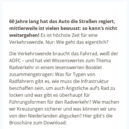
60 Jahre lang hat das Auto die Straßen regiert,
mittlerweile ist vielen bewusst: so kann’s nicht
weitergehen!
Es ist höchste Zeit für eine
Verkehrswende. Nur: Wie geht das eigentlich?
Die Verkehrswende braucht das Fahrrad, weiß der
ADFC – und hat viel Wissenswertes zum Thema
Radverkehr in einem lesenswerten Booklet
zusammengetragen: Was für Typen von
Radfahrern gibt es, wie muss die Infrastruktur
beschaffen sein, um auch Ängstliche auf’s Rad zu
locken und was gibt es überhaupt für
Führungsformen für den Radverkehr? Wie machen
wir Kreuzungen sicherer und was können wir uns
von den Niederlanden abgucken? Hier gibt’s die
Broschüre zum Download: