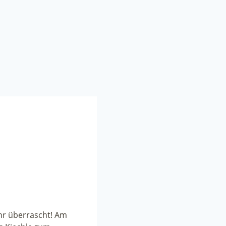
ehr überrascht! Am