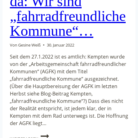
da: Wir sind
„fahrradfreundliche
Kommune“…
Von
Gesine Weiß
30. Januar 2022
Seit dem 27.1.2022 ist es amtlich: Kempten wurde
von der „Arbeitsgemeinschaft fahrradfreundlicher
Kommunen“ (AGFK) mit dem Titel
„fahrradfreundliche Kommune“ ausgezeichnet.
(Über die Hauptbereisung der AGFK im letzten
Herbst siehe Blog-Beitrag Kempten,
„fahrradfreundliche Kommune“?) Dass dies nicht
der Realität entspricht, ist jedem klar, der in
Kempten mit dem Rad unterwegs ist. Die Hoffnung
der AGFK liegt…
HURRA,