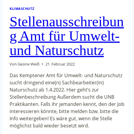
KLIMASCHUTZ
Stellenausschreibun
g Amt für Umwelt-
und Naturschutz
Von
Gesine Weiß
21. Februar 2022
Das Kemptener Amt für Umwelt- und Naturschutz
sucht dringend eine(n) Sachbearbeiter(in)
Naturschutz ab 1.4.2022. Hier geht’s zur
Stellenbeschreibung Außerdem sucht die UNB
Praktikanten. Falls ihr jemanden kennt, den der Job
interessieren könnte, bitte melden bzw. bitte die
Info weitergeben! Es wäre gut, wenn die Stelle
möglichst bald wieder besetzt wird.