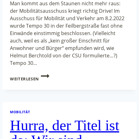
Man kommt aus dem Staunen nicht mehr raus:
der Mobilitätsausschuss kriegt richtig Drive! Im
Ausschuss für Mobilität und Verkehr am 8.2.2022
wurde Tempo 30 in der Feilbergstraße fast ohne
Einwände einstimmig beschlossen. (Vielleicht
auch, weil es als „kein großer Einschnitt für
Anwohner und Bürger“ empfunden wird, wie
Helmut Berchtold von der CSU formulierte…?)
Tempo 30…
BEWEGUNG
WEITERLESEN
IM
MOBILITÄTSAUSSCHUSS
MOBILITÄT
Hurra, der Titel ist