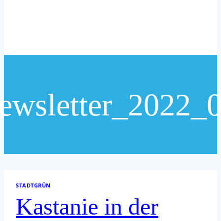
ewsletter_2022_
STADTGRÜN
Kastanie in der