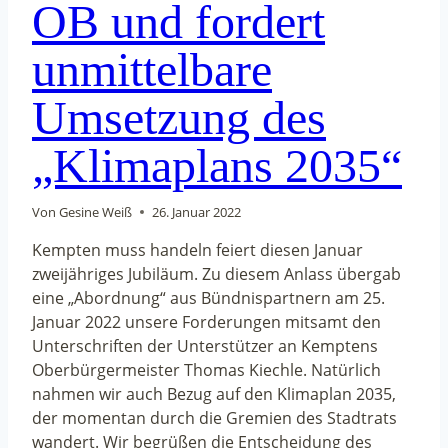
OB und fordert
unmittelbare
Umsetzung des
„Klimaplans 2035“
Von
Gesine Weiß
26. Januar 2022
Kempten muss handeln feiert diesen Januar
zweijähriges Jubiläum. Zu diesem Anlass übergab
eine „Abordnung“ aus Bündnispartnern am 25.
Januar 2022 unsere Forderungen mitsamt den
Unterschriften der Unterstützer an Kemptens
Oberbürgermeister Thomas Kiechle. Natürlich
nahmen wir auch Bezug auf den Klimaplan 2035,
der momentan durch die Gremien des Stadtrats
wandert. Wir begrüßen die Entscheidung des