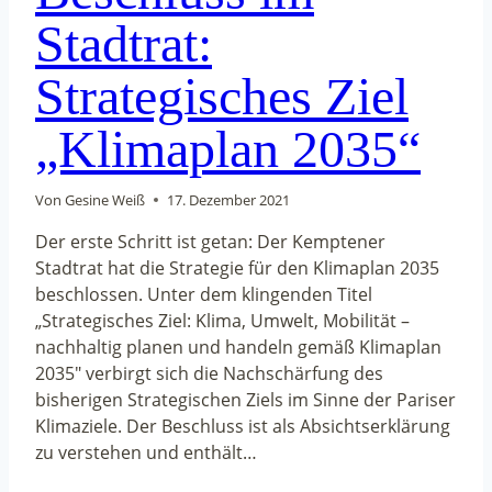
Stadtrat:
Strategisches Ziel
„Klimaplan 2035“
Von
Gesine Weiß
17. Dezember 2021
Der erste Schritt ist getan: Der Kemptener
Stadtrat hat die Strategie für den Klimaplan 2035
beschlossen. Unter dem klingenden Titel
„Strategisches Ziel: Klima, Umwelt, Mobilität –
nachhaltig planen und handeln gemäß Klimaplan
2035″ verbirgt sich die Nachschärfung des
bisherigen Strategischen Ziels im Sinne der Pariser
Klimaziele. Der Beschluss ist als Absichtserklärung
zu verstehen und enthält…
BESCHLUSS