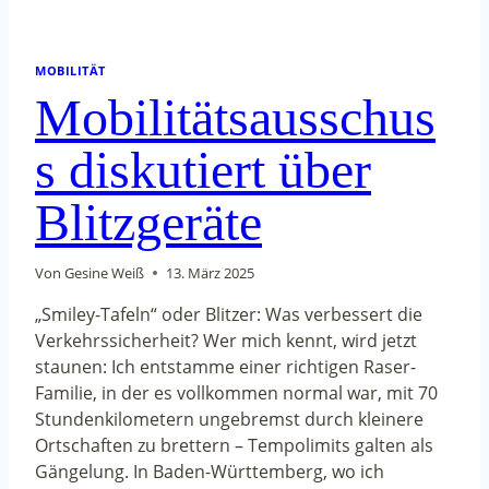
MOBILITÄT
Mobilitätsausschus
s diskutiert über
Blitzgeräte
Von
Gesine Weiß
13. März 2025
„Smiley-Tafeln“ oder Blitzer: Was verbessert die
Verkehrssicherheit? Wer mich kennt, wird jetzt
staunen: Ich entstamme einer richtigen Raser-
Familie, in der es vollkommen normal war, mit 70
Stundenkilometern ungebremst durch kleinere
Ortschaften zu brettern – Tempolimits galten als
Gängelung. In Baden-Württemberg, wo ich