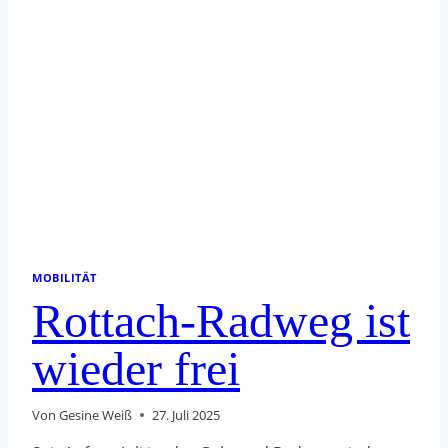
MOBILITÄT
Rottach-Radweg ist
wieder frei
Von
Gesine Weiß
27. Juli 2025