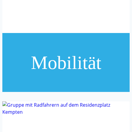
Mobilität