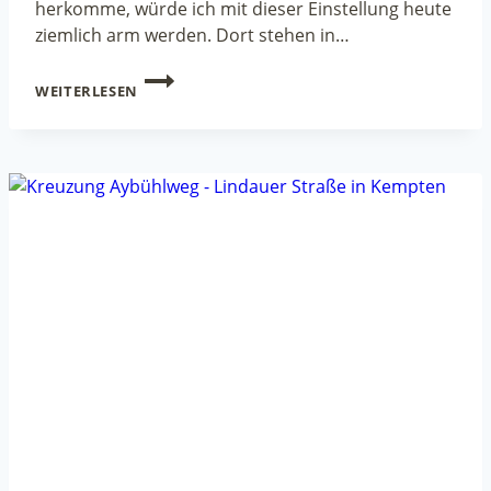
herkomme, würde ich mit dieser Einstellung heute
ziemlich arm werden. Dort stehen in…
MOBILITÄTSAUSSCHUSS
WEITERLESEN
DISKUTIERT
ÜBER
BLITZGERÄTE