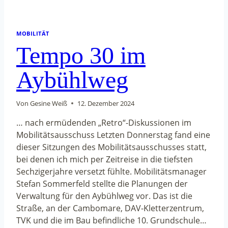
MOBILITÄT
Tempo 30 im
Aybühlweg
Von
Gesine Weiß
12. Dezember 2024
… nach ermüdenden „Retro“-Diskussionen im
Mobilitätsausschuss Letzten Donnerstag fand eine
dieser Sitzungen des Mobilitätsausschusses statt,
bei denen ich mich per Zeitreise in die tiefsten
Sechzigerjahre versetzt fühlte. Mobilitätsmanager
Stefan Sommerfeld stellte die Planungen der
Verwaltung für den Aybühlweg vor. Das ist die
Straße, an der Cambomare, DAV-Kletterzentrum,
TVK und die im Bau befindliche 10. Grundschule…