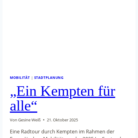
MOBILITÄT
|
STADTPLANUNG
„Ein Kempten für
alle“
Von
Gesine Weiß
21. Oktober 2025
Eine Radtour durch Kempten im Rahmen der