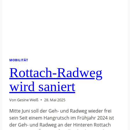
MOBILITÄT
Rottach-Radweg
wird saniert
Von
Gesine Weiß
28. Mai 2025
Mitte Juni soll der Geh- und Radweg wieder frei
sein Seit einem Hangrutsch im Frühjahr 2024 ist
der Geh- und Radweg an der Hinteren Rottach