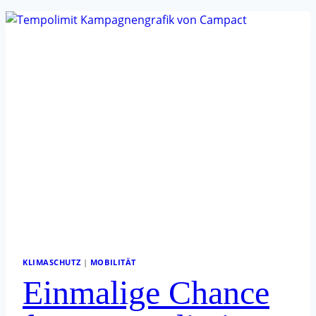
KLIMASCHUTZ
|
MOBILITÄT
Einmalige Chance