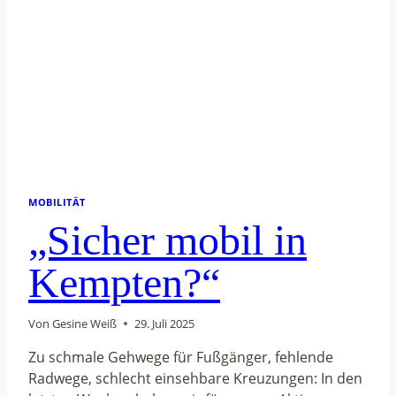
MOBILITÄT
„Sicher mobil in
Kempten?“
Von
Gesine Weiß
29. Juli 2025
Zu schmale Gehwege für Fußgänger, fehlende
Radwege, schlecht einsehbare Kreuzungen: In den