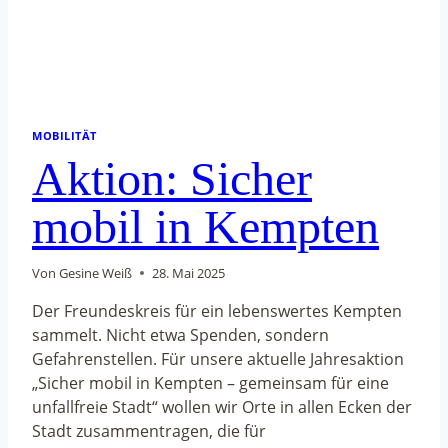
MOBILITÄT
Aktion: Sicher
mobil in Kempten
Von
Gesine Weiß
28. Mai 2025
Der Freundeskreis für ein lebenswertes Kempten
sammelt. Nicht etwa Spenden, sondern
Gefahrenstellen. Für unsere aktuelle Jahresaktion
„Sicher mobil in Kempten – gemeinsam für eine
unfallfreie Stadt“ wollen wir Orte in allen Ecken der
Stadt zusammentragen, die für